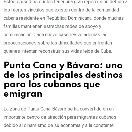
Estos episodios suelen tener una gran repercusión debido a
los fuertes vínculos que existen dentro de la comunidad
cubana residente en República Dominicana, donde muchas
familias mantienen estrechas redes de apoyo y
comunicación. Cada nuevo caso revive además las
preocupaciones sobre las dificultades que enfrentan
quienes intentan reconstruir sus vidas lejos de Cuba.
Punta Cana y Bávaro: uno
de los principales destinos
para los cubanos que
emigran
La zona de Punta Cana-Bávaro se ha convertido en un
importante centro de atracción para migrantes cubanos
debido al dinamismo de su economía y a la constante