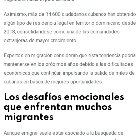
Asimismo, más de 14.600 ciudadanos cubanos han obtenido
algún tipo de residencia legal en territorio dominicano desde
2018, consolidándose como una de las comunidades
extranjeras de mayor crecimiento.
Expertos en migración consideran que esta tendencia podría
mantenerse en los próximos años debido a las dificultades
económicas que continúan impulsando la salida de miles de
cubanos en busca de mejores oportunidades.
Los desafíos emocionales
que enfrentan muchos
migrantes
Aunque emigrar suele estar asociado a la búsqueda de