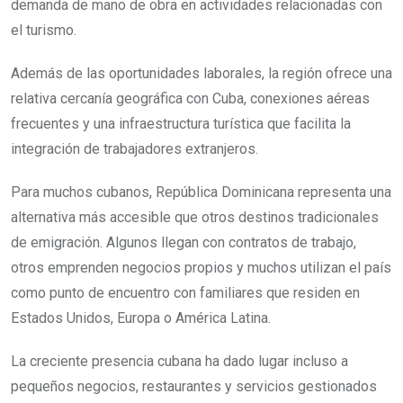
demanda de mano de obra en actividades relacionadas con
el turismo.
Además de las oportunidades laborales, la región ofrece una
relativa cercanía geográfica con Cuba, conexiones aéreas
frecuentes y una infraestructura turística que facilita la
integración de trabajadores extranjeros.
Para muchos cubanos, República Dominicana representa una
alternativa más accesible que otros destinos tradicionales
de emigración. Algunos llegan con contratos de trabajo,
otros emprenden negocios propios y muchos utilizan el país
como punto de encuentro con familiares que residen en
Estados Unidos, Europa o América Latina.
La creciente presencia cubana ha dado lugar incluso a
pequeños negocios, restaurantes y servicios gestionados