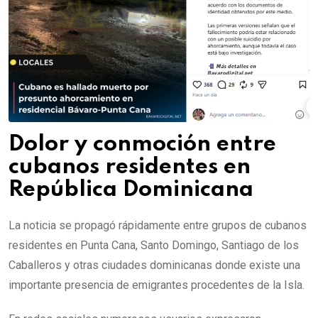
Dolor y conmoción entre
cubanos residentes en
República Dominicana
La noticia se propagó rápidamente entre grupos de cubanos
residentes en Punta Cana, Santo Domingo, Santiago de los
Caballeros y otras ciudades dominicanas donde existe una
importante presencia de emigrantes procedentes de la Isla.