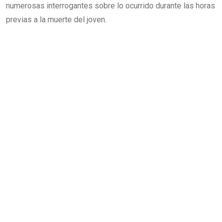
numerosas interrogantes sobre lo ocurrido durante las horas
previas a la muerte del joven.