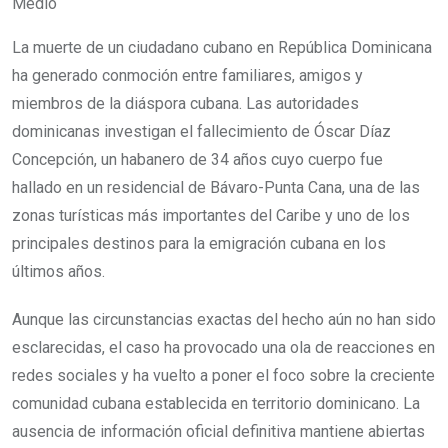
Medio
La muerte de un ciudadano cubano en República Dominicana
ha generado conmoción entre familiares, amigos y
miembros de la diáspora cubana. Las autoridades
dominicanas investigan el fallecimiento de Óscar Díaz
Concepción, un habanero de 34 años cuyo cuerpo fue
hallado en un residencial de Bávaro-Punta Cana, una de las
zonas turísticas más importantes del Caribe y uno de los
principales destinos para la emigración cubana en los
últimos años.
Aunque las circunstancias exactas del hecho aún no han sido
esclarecidas, el caso ha provocado una ola de reacciones en
redes sociales y ha vuelto a poner el foco sobre la creciente
comunidad cubana establecida en territorio dominicano. La
ausencia de información oficial definitiva mantiene abiertas