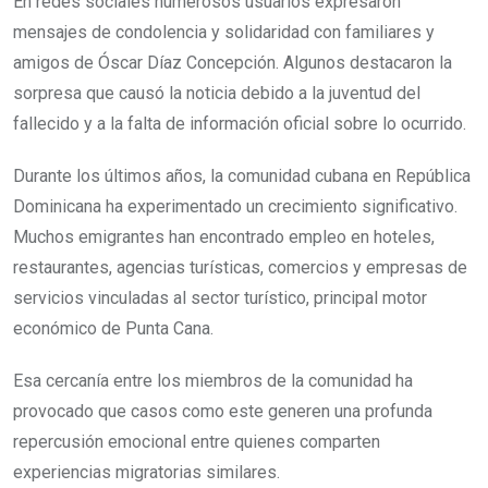
En redes sociales numerosos usuarios expresaron
mensajes de condolencia y solidaridad con familiares y
amigos de Óscar Díaz Concepción. Algunos destacaron la
sorpresa que causó la noticia debido a la juventud del
fallecido y a la falta de información oficial sobre lo ocurrido.
Durante los últimos años, la comunidad cubana en República
Dominicana ha experimentado un crecimiento significativo.
Muchos emigrantes han encontrado empleo en hoteles,
restaurantes, agencias turísticas, comercios y empresas de
servicios vinculadas al sector turístico, principal motor
económico de Punta Cana.
Esa cercanía entre los miembros de la comunidad ha
provocado que casos como este generen una profunda
repercusión emocional entre quienes comparten
experiencias migratorias similares.