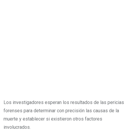
Los investigadores esperan los resultados de las pericias
forenses para determinar con precisión las causas de la
muerte y establecer si existieron otros factores
involucrados.