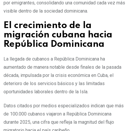
por emigrantes, consolidando una comunidad cada vez más
visible dentro de la sociedad dominicana.
El crecimiento de la
migración cubana hacia
República Dominicana
La llegada de cubanos a República Dominicana ha
aumentado de manera notable desde finales de la pasada
década, impulsada por la crisis económica en Cuba, el
deterioro de los servicios básicos y las limitadas
oportunidades laborales dentro de la Isla.
Datos citados por medios especializados indican que más
de 100.000 cubanos viajaron a República Dominicana
durante 2025, una cifra que refleja la magnitud del flujo
migratorio hacia el país caribeño.