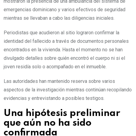
mostraron la presencia de una ambulancia del sistema de
emergencias dominicano y varios efectivos de seguridad
mientras se llevaban a cabo las diligencias iniciales.
Periodistas que acudieron al sitio lograron confirmar la
identidad del fallecido a través de documentos personales
encontrados en la vivienda. Hasta el momento no se han
divulgado detalles sobre quién encontró el cuerpo ni si el
joven residía solo o acompañado en el inmueble.
Las autoridades han mantenido reserva sobre varios
aspectos de la investigación mientras continúan recopilando
evidencias y entrevistando a posibles testigos.
Una hipótesis preliminar
que aún no ha sido
confirmada