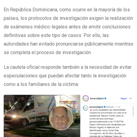
En República Dominicana, como ocurre en la mayoría de los
países, los protocolos de investigación exigen la realización
de exámenes médico-legales antes de emitir conclusiones
definitivas sobre este tipo de casos. Por ello, las
autoridades han evitado pronunciarse públicamente mientras
se completa el proceso de investigación.
La cautela oficial responde también a la necesidad de evitar
especulaciones que puedan afectar tanto la investigación
como a los familiares de la víctima.