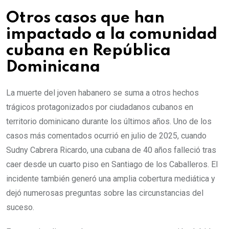
Otros casos que han
impactado a la comunidad
cubana en República
Dominicana
La muerte del joven habanero se suma a otros hechos
trágicos protagonizados por ciudadanos cubanos en
territorio dominicano durante los últimos años. Uno de los
casos más comentados ocurrió en julio de 2025, cuando
Sudny Cabrera Ricardo, una cubana de 40 años falleció tras
caer desde un cuarto piso en Santiago de los Caballeros. El
incidente también generó una amplia cobertura mediática y
dejó numerosas preguntas sobre las circunstancias del
suceso.