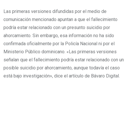
Las primeras versiones difundidas por el medio de
comunicación mencionado apuntan a que el fallecimiento
podría estar relacionado con un presunto suicidio por
ahorcamiento. Sin embargo, esa información no ha sido
confirmada oficialmente por la Policía Nacional ni por el
Ministerio Público dominicano. «Las primeras versiones
señalan que el fallecimiento podría estar relacionado con un
posible suicidio por ahorcamiento, aunque todavía el caso
está bajo investigación», dice el artículo de Bávaro Digital.