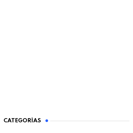
CATEGORÍAS