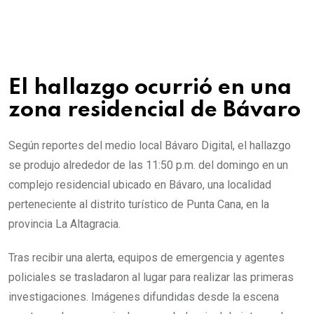
El hallazgo ocurrió en una
zona residencial de Bávaro
Según reportes del medio local Bávaro Digital, el hallazgo
se produjo alrededor de las 11:50 p.m. del domingo en un
complejo residencial ubicado en Bávaro, una localidad
perteneciente al distrito turístico de Punta Cana, en la
provincia La Altagracia.
Tras recibir una alerta, equipos de emergencia y agentes
policiales se trasladaron al lugar para realizar las primeras
investigaciones. Imágenes difundidas desde la escena