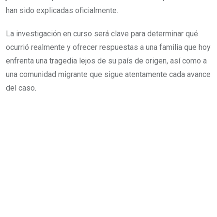
han sido explicadas oficialmente.
La investigación en curso será clave para determinar qué
ocurrió realmente y ofrecer respuestas a una familia que hoy
enfrenta una tragedia lejos de su país de origen, así como a
una comunidad migrante que sigue atentamente cada avance
del caso.