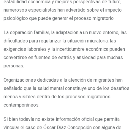
estabilidad económica y mejores perspectivas de futuro,
numerosos especialistas han advertido sobre el impacto
psicológico que puede generar el proceso migratorio.
La separación familiar, la adaptación a un nuevo entorno, las
dificultades para regularizar la situación migratoria, las
exigencias laborales y la incertidumbre económica pueden
convertirse en fuentes de estrés y ansiedad para muchas
personas.
Organizaciones dedicadas a la atención de migrantes han
señalado que la salud mental constituye uno de los desafíos
menos visibles dentro de los procesos migratorios
contemporáneos.
Si bien todavía no existe información oficial que permita
vincular el caso de Óscar Díaz Concepción con alguna de