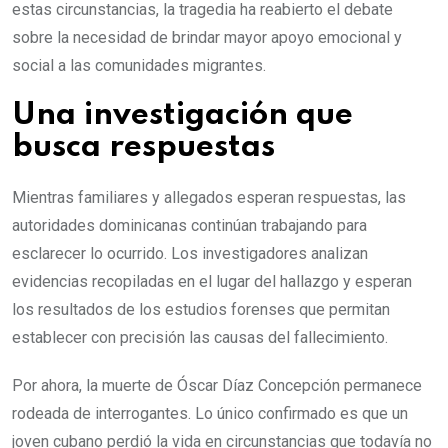
estas circunstancias, la tragedia ha reabierto el debate
sobre la necesidad de brindar mayor apoyo emocional y
social a las comunidades migrantes.
Una investigación que
busca respuestas
Mientras familiares y allegados esperan respuestas, las
autoridades dominicanas continúan trabajando para
esclarecer lo ocurrido. Los investigadores analizan
evidencias recopiladas en el lugar del hallazgo y esperan
los resultados de los estudios forenses que permitan
establecer con precisión las causas del fallecimiento.
Por ahora, la muerte de Óscar Díaz Concepción permanece
rodeada de interrogantes. Lo único confirmado es que un
joven cubano perdió la vida en circunstancias que todavía no