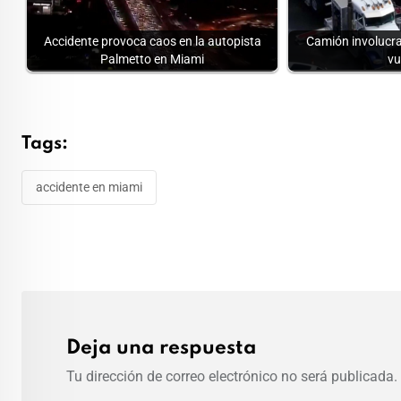
Accidente provoca caos en la autopista
Camión involucra
Palmetto en Miami
vu
Tags:
accidente en miami
Deja una respuesta
Tu dirección de correo electrónico no será publicada.