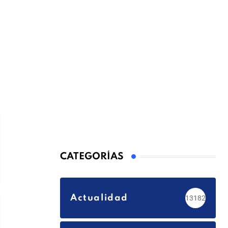
CATEGORÍAS
Actualidad
13182