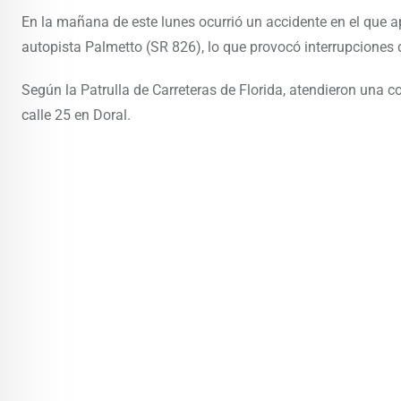
En la mañana de este lunes ocurrió un accidente en el que 
autopista Palmetto (SR 826), lo que provocó interrupciones d
Según la Patrulla de Carreteras de Florida, atendieron una co
calle 25 en Doral.