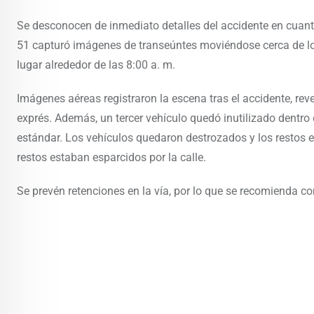
Se desconocen de inmediato detalles del accidente en cuant
51 capturó imágenes de transeúntes moviéndose cerca de lo
lugar alrededor de las 8:00 a. m.
Imágenes aéreas registraron la escena tras el accidente, rev
exprés. Además, un tercer vehículo quedó inutilizado dentro d
estándar. Los vehículos quedaron destrozados y los restos e
restos estaban esparcidos por la calle.
Se prevén retenciones en la vía, por lo que se recomienda con