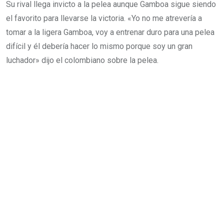
Su rival llega invicto a la pelea aunque Gamboa sigue siendo
el favorito para llevarse la victoria. «Yo no me atrevería a
tomar a la ligera Gamboa, voy a entrenar duro para una pelea
difícil y él debería hacer lo mismo porque soy un gran
luchador» dijo el colombiano sobre la pelea.