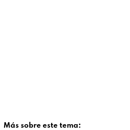
Más sobre este tema: