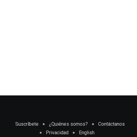
Suscríbete
¿Quiénes somos?
Contáctanos
Privacidad
English