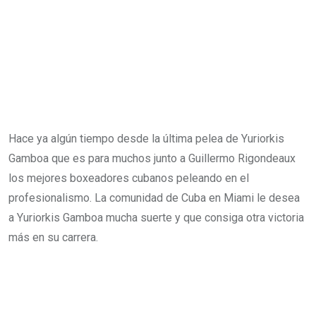
Hace ya algún tiempo desde la última pelea de Yuriorkis
Gamboa que es para muchos junto a Guillermo Rigondeaux
los mejores boxeadores cubanos peleando en el
profesionalismo. La comunidad de Cuba en Miami le desea
a Yuriorkis Gamboa mucha suerte y que consiga otra victoria
más en su carrera.