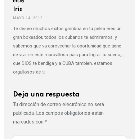
Reply
Iris
MAYO 14, 2013
Te deseo muchos exitos gamboa en tu pelea eres un
gran boxeador, todos los cubanos te admiramos, y
sabemos que va aprovechar la oportunidad que tiene
de vivir en este maravilloso pais para lograr tu sueno, ,
que DIOS te bendiga y a CUBA tambien, estamos
orgullosos de ti.
Deja una respuesta
Tu dirección de correo electrónico no será
publicada.
Los campos obligatorios están
marcados con
*