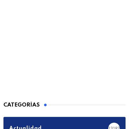
CATEGORÍAS
Actualidad
13182