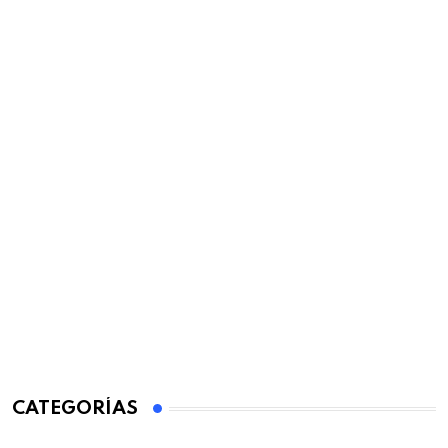
CATEGORÍAS