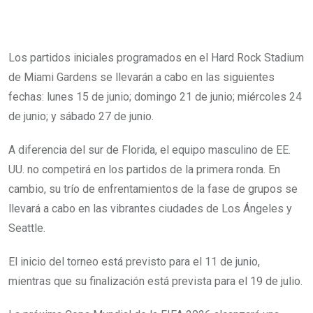
Los partidos iniciales programados en el Hard Rock Stadium
de Miami Gardens se llevarán a cabo en las siguientes
fechas: lunes 15 de junio; domingo 21 de junio; miércoles 24
de junio; y sábado 27 de junio.
A diferencia del sur de Florida, el equipo masculino de EE.
UU. no competirá en los partidos de la primera ronda. En
cambio, su trío de enfrentamientos de la fase de grupos se
llevará a cabo en las vibrantes ciudades de Los Ángeles y
Seattle.
El inicio del torneo está previsto para el 11 de junio,
mientras que su finalización está prevista para el 19 de julio.