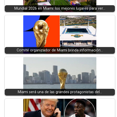
Mundial 2026 en Miami: los mejores lugares para ver…
Comité organizador de Miami brinda información…
Miami será una de las grandes protagonistas del…