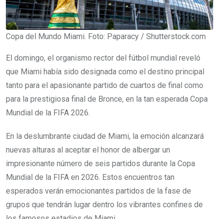
Copa del Mundo Miami. Foto: Paparacy / Shutterstock.com
El domingo, el organismo rector del fútbol mundial reveló
que Miami había sido designada como el destino principal
tanto para el apasionante partido de cuartos de final como
para la prestigiosa final de Bronce, en la tan esperada Copa
Mundial de la FIFA 2026.
En la deslumbrante ciudad de Miami, la emoción alcanzará
nuevas alturas al aceptar el honor de albergar un
impresionante número de seis partidos durante la Copa
Mundial de la FIFA en 2026. Estos encuentros tan
esperados verán emocionantes partidos de la fase de
grupos que tendrán lugar dentro los vibrantes confines de
los famosos estadios de Miami.