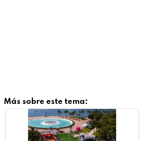
Más sobre este tema: