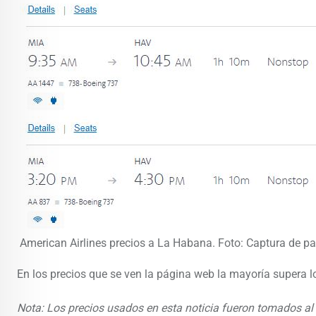
American Airlines precios a La Habana. Foto: Captura de pa
En los precios que se ven la página web la mayoría supera 
Nota: Los precios usados en esta noticia fueron tomados a