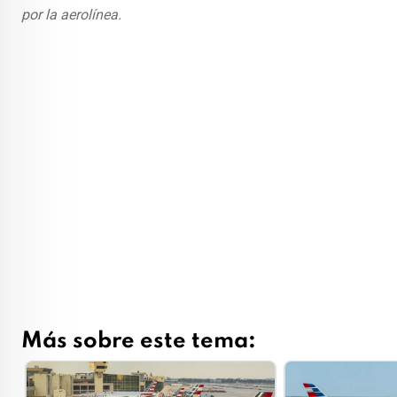
por la aerolínea.
Más sobre este tema: