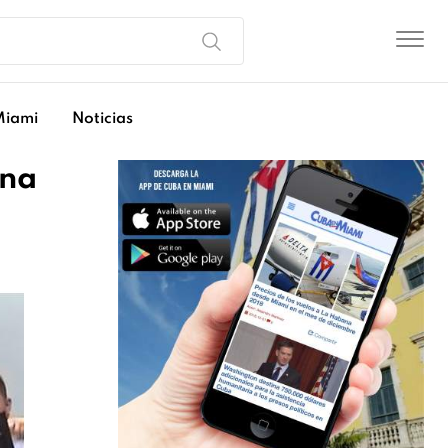
Miami
Noticias
ana