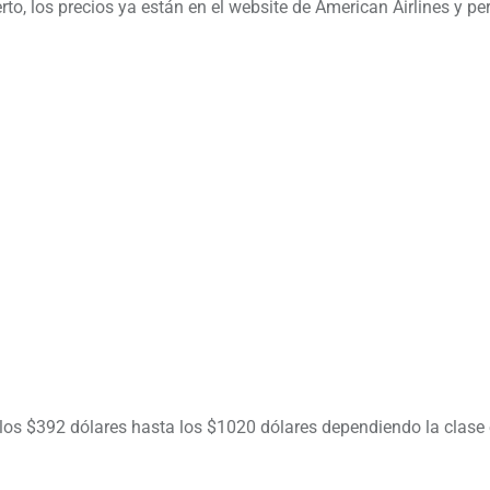
o, los precios ya están en el website de American Airlines y pe
los $392 dólares hasta los $1020 dólares dependiendo la clase