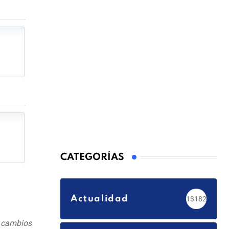
CATEGORÍAS
Actualidad
13182
a cambios