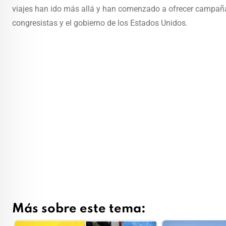
viajes han ido más allá y han comenzado a ofrecer campañas
congresistas y el gobierno de los Estados Unidos.
Más sobre este tema: