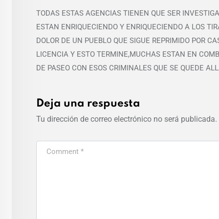
TODAS ESTAS AGENCIAS TIENEN QUE SER INVESTIG
ESTAN ENRIQUECIENDO Y ENRIQUECIENDO A LOS TIR
DOLOR DE UN PUEBLO QUE SIGUE REPRIMIDO POR CA
LICENCIA Y ESTO TERMINE,MUCHAS ESTAN EN COMB
DE PASEO CON ESOS CRIMINALES QUE SE QUEDE ALL
Deja una respuesta
Tu dirección de correo electrónico no será publicada.