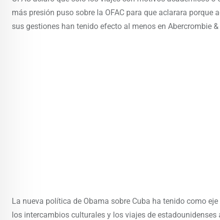
más presión puso sobre la OFAC para que aclarara porque ag
sus gestiones han tenido efecto al menos en Abercrombie &
La nueva política de Obama sobre Cuba ha tenido como eje p
los intercambios culturales y los viajes de estadounidense