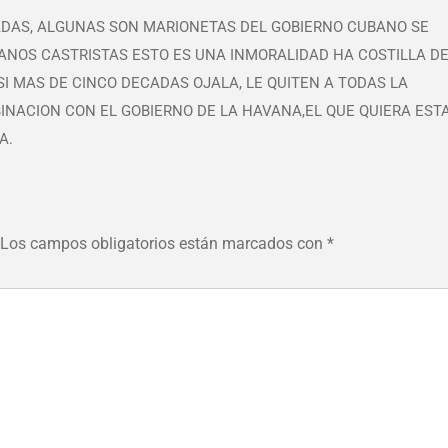
ADAS, ALGUNAS SON MARIONETAS DEL GOBIERNO CUBANO SE
ANOS CASTRISTAS ESTO ES UNA INMORALIDAD HA COSTILLA D
SI MAS DE CINCO DECADAS OJALA, LE QUITEN A TODAS LA
INACION CON EL GOBIERNO DE LA HAVANA,EL QUE QUIERA EST
A.
Los campos obligatorios están marcados con
*