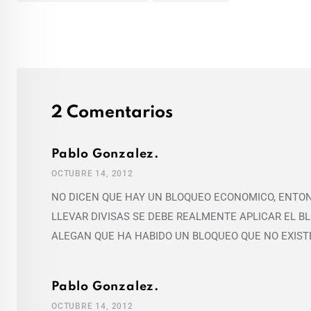
2 Comentarios
Pablo Gonzalez.
OCTUBRE 14, 2012
NO DICEN QUE HAY UN BLOQUEO ECONOMICO, ENTON
LLEVAR DIVISAS SE DEBE REALMENTE APLICAR EL B
ALEGAN QUE HA HABIDO UN BLOQUEO QUE NO EXIST
Pablo Gonzalez.
OCTUBRE 14, 2012