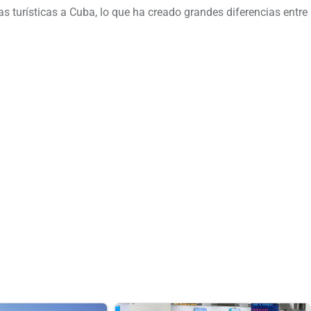
 turísticas a Cuba, lo que ha creado grandes diferencias entre