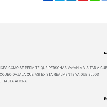
R
CES COMO SE PERMITE QUE PERSONAS VAYAN A VISITAR A CUB
LOQUEO OAJALA QUE ASI EXISTA REALMENTE,YA QUE ELLOS
E HASTA AHORA.
R