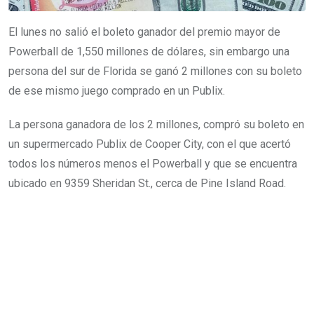
El lunes no salió el boleto ganador del premio mayor de
Powerball de 1,550 millones de dólares, sin embargo una
persona del sur de Florida se ganó 2 millones con su boleto
de ese mismo juego comprado en un Publix.
La persona ganadora de los 2 millones, compró su boleto en
un supermercado Publix de Cooper City, con el que acertó
todos los números menos el Powerball y que se encuentra
ubicado en 9359 Sheridan St., cerca de Pine Island Road.