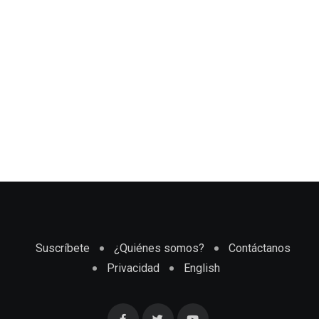
Suscríbete
¿Quiénes somos?
Contáctanos
Privacidad
English