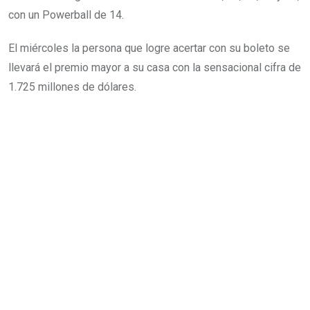
con un Powerball de 14.
El miércoles la persona que logre acertar con su boleto se
llevará el premio mayor a su casa con la sensacional cifra de
1.725 millones de dólares.