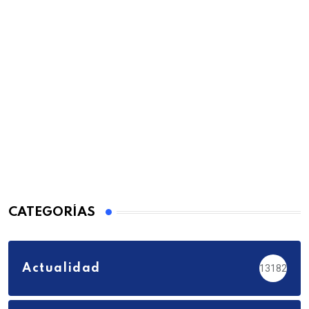
CATEGORÍAS
Actualidad
13182