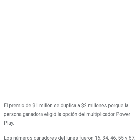
El premio de $1 millón se duplica a $2 millones porque la
persona ganadora eligió la opción del multiplicador Power
Play.
Los números ganadores del lunes fueron 16, 34, 46, 55 y 67,