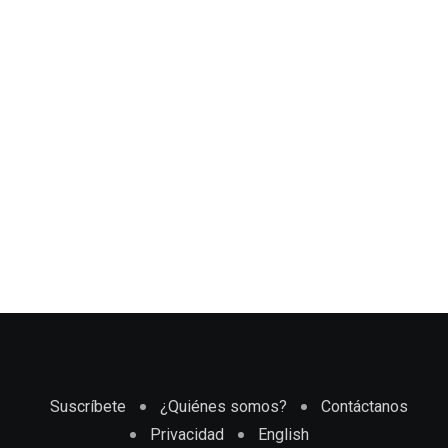
Suscríbete
¿Quiénes somos?
Contáctanos
Privacidad
English