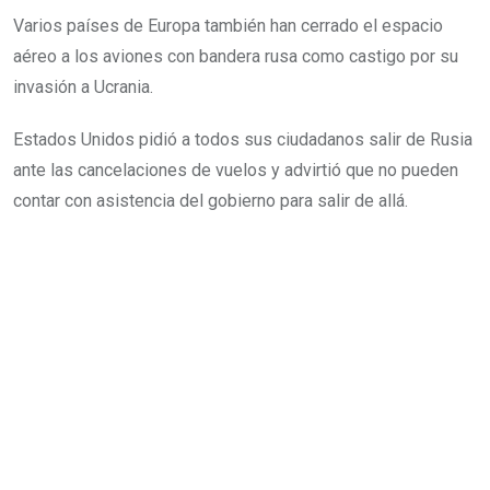
Varios países de Europa también han cerrado el espacio
aéreo a los aviones con bandera rusa como castigo por su
invasión a Ucrania.
Estados Unidos pidió a todos sus ciudadanos salir de Rusia
ante las cancelaciones de vuelos y advirtió que no pueden
contar con asistencia del gobierno para salir de allá.