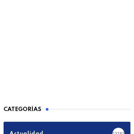
CATEGORÍAS
Actualidad
13182