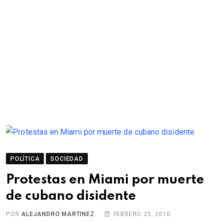
POLÍTICA
SOCIEDAD
Protestas en Miami por muerte
de cubano disidente
POR
ALEJANDRO MARTINEZ
FEBRERO 25, 2010