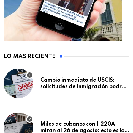
LO MÁS RECIENTE
Cambio inmediato de USCIS:
solicitudes de inmigración podrán
ser negadas sin previo aviso
Miles de cubanos con I-220A
miran al 26 de agosto: esto es lo