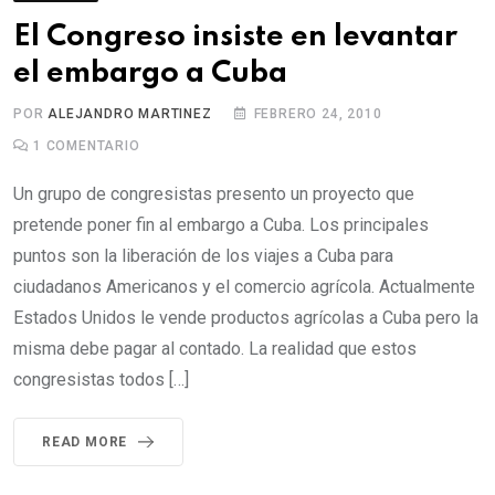
El Congreso insiste en levantar
el embargo a Cuba
POR
ALEJANDRO MARTINEZ
FEBRERO 24, 2010
1
COMENTARIO
Un grupo de congresistas presento un proyecto que
pretende poner fin al embargo a Cuba. Los principales
puntos son la liberación de los viajes a Cuba para
ciudadanos Americanos y el comercio agrícola. Actualmente
Estados Unidos le vende productos agrícolas a Cuba pero la
misma debe pagar al contado. La realidad que estos
congresistas todos […]
READ MORE