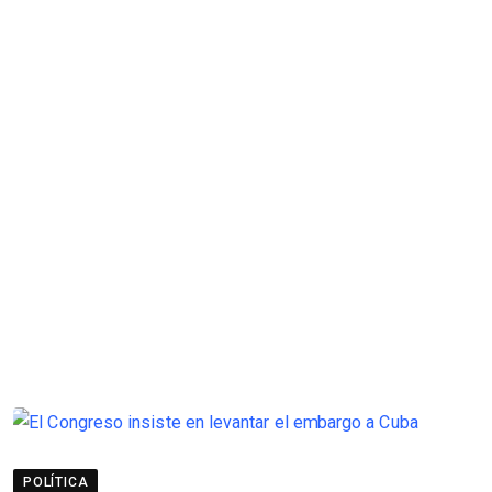
POLÍTICA