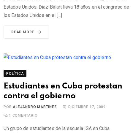
Estados Unidos. Diaz-Balart lleva 18 años en el congreso de
los Estados Unidos en el […]
READ MORE
POLÍTICA
Estudiantes en Cuba protestan
contra el gobierno
POR
ALEJANDRO MARTINEZ
DICIEMBRE 17, 2009
1
COMENTARIO
Un grupo de estudiantes de la escuela ISA en Cuba