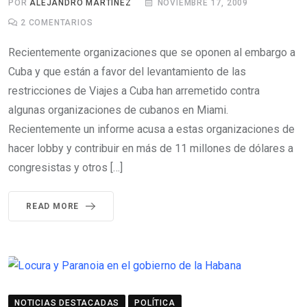
POR
ALEJANDRO MARTINEZ
NOVIEMBRE 17, 2009
2
COMENTARIOS
Recientemente organizaciones que se oponen al embargo a
Cuba y que están a favor del levantamiento de las
restricciones de Viajes a Cuba han arremetido contra
algunas organizaciones de cubanos en Miami.
Recientemente un informe acusa a estas organizaciones de
hacer lobby y contribuir en más de 11 millones de dólares a
congresistas y otros […]
READ MORE
NOTICIAS DESTACADAS
POLÍTICA