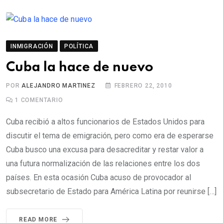
INMIGRACIÓN
POLÍTICA
Cuba la hace de nuevo
POR
ALEJANDRO MARTINEZ
FEBRERO 22, 2010
1
COMENTARIO
Cuba recibió a altos funcionarios de Estados Unidos para
discutir el tema de emigración, pero como era de esperarse
Cuba busco una excusa para desacreditar y restar valor a
una futura normalización de las relaciones entre los dos
países. En esta ocasión Cuba acuso de provocador al
subsecretario de Estado para América Latina por reunirse […]
READ MORE