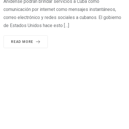
Anídense podrán brindar servicios a Cuba como
comunicación por internet como mensajes instantáneos,
correo electrónico y redes sociales a cubanos. El gobierno
de Estados Unidos hace esto […]
READ MORE