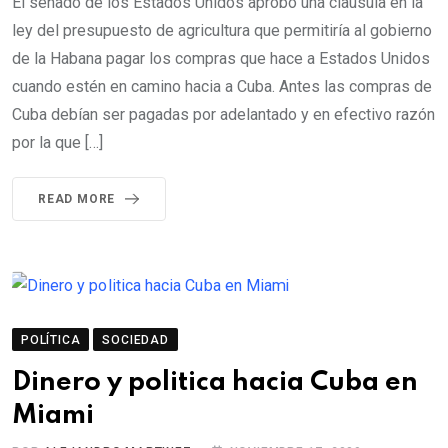
El senado de los Estados Unidos aprobó una clausula en la
ley del presupuesto de agricultura que permitiría al gobierno
de la Habana pagar los compras que hace a Estados Unidos
cuando estén en camino hacia a Cuba. Antes las compras de
Cuba debían ser pagadas por adelantado y en efectivo razón
por la que […]
READ MORE
POLÍTICA
SOCIEDAD
Dinero y politica hacia Cuba en
Miami