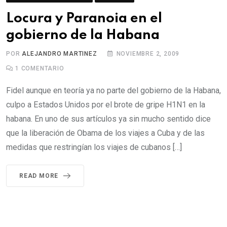
Locura y Paranoia en el
gobierno de la Habana
POR
ALEJANDRO MARTINEZ
NOVIEMBRE 2, 2009
1
COMENTARIO
Fidel aunque en teoría ya no parte del gobierno de la Habana,
culpo a Estados Unidos por el brote de gripe H1N1 en la
habana. En uno de sus artículos ya sin mucho sentido dice
que la liberación de Obama de los viajes a Cuba y de las
medidas que restringían los viajes de cubanos […]
READ MORE