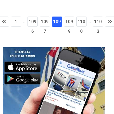
1
109
109
109
109
110
110
...
...
6
7
8
9
0
3