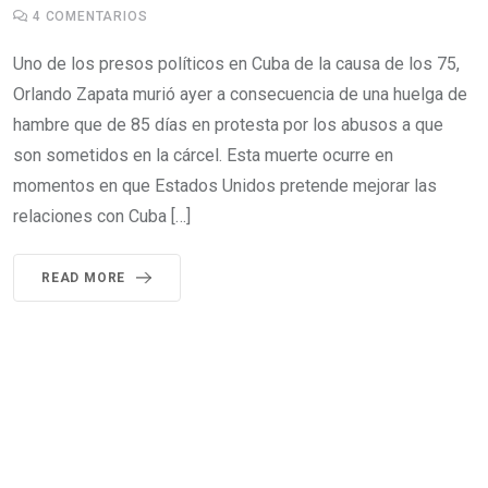
4
COMENTARIOS
Uno de los presos políticos en Cuba de la causa de los 75,
Orlando Zapata murió ayer a consecuencia de una huelga de
hambre que de 85 días en protesta por los abusos a que
son sometidos en la cárcel. Esta muerte ocurre en
momentos en que Estados Unidos pretende mejorar las
relaciones con Cuba […]
READ MORE