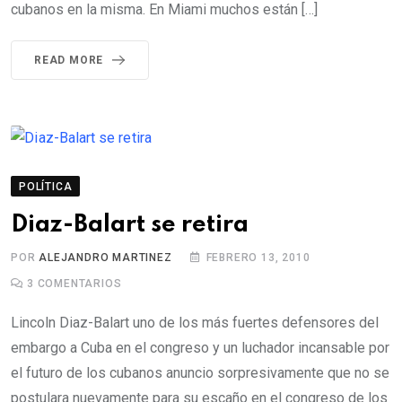
cubanos en la misma. En Miami muchos están […]
READ MORE
POLÍTICA
Diaz-Balart se retira
POR
ALEJANDRO MARTINEZ
FEBRERO 13, 2010
3
COMENTARIOS
Lincoln Diaz-Balart uno de los más fuertes defensores del
embargo a Cuba en el congreso y un luchador incansable por
el futuro de los cubanos anuncio sorpresivamente que no se
postulara nuevamente para su escaño en el congreso de los