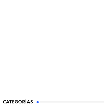
CATEGORÍAS