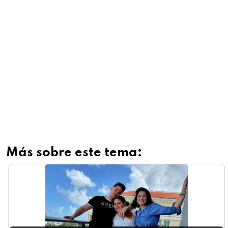
Más sobre este tema: