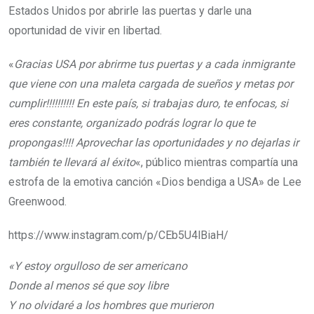
Estados Unidos por abrirle las puertas y darle una
oportunidad de vivir en libertad.
«
Gracias USA por abrirme tus puertas y a cada inmigrante
que viene con una maleta cargada de sueños y metas por
cumplir!!!!!!!!!! En este país, si trabajas duro, te enfocas, si
eres constante, organizado podrás lograr lo que te
propongas!!!! Aprovechar las oportunidades y no dejarlas ir
también te llevará al éxito
«, público mientras compartía una
estrofa de la emotiva canción «Dios bendiga a USA» de Lee
Greenwood.
https://www.instagram.com/p/CEb5U4lBiaH/
«Y estoy orgulloso de ser americano
Donde al menos sé que soy libre
Y no olvidaré a los hombres que murieron