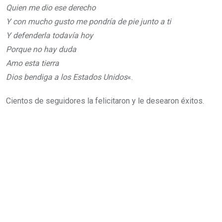
Quien me dio ese derecho
Y con mucho gusto me pondría de pie junto a ti
Y defenderla todavía hoy
Porque no hay duda
Amo esta tierra
Dios bendiga a los Estados Unidos
«.
Cientos de seguidores la felicitaron y le desearon éxitos.