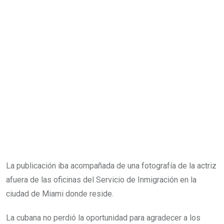
La publicación iba acompañada de una fotografía de la actriz
afuera de las oficinas del Servicio de Inmigración en la
ciudad de Miami donde reside.
La cubana no perdió la oportunidad para agradecer a los