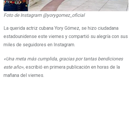
Foto de Instagram @yorygomez_oficial
La querida actriz cubana Yory Gómez, se hizo ciudadana
estadounidense este viernes y compartió su alegría con sus
miles de seguidores en Instagram.
«Una meta más cumplida, gracias por tantas bendiciones
este año»,
escribió en primera publicación en horas de la
mañana del viernes.