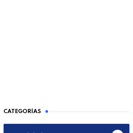
CATEGORÍAS