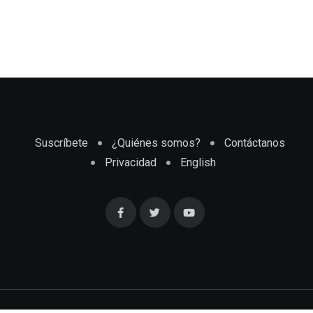
Suscríbete
¿Quiénes somos?
Contáctanos
Privacidad
English