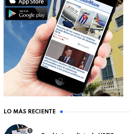
LO MÁS RECIENTE