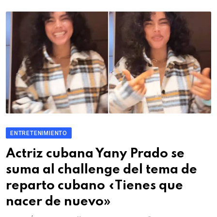
ENTRETENIMIENTO
Actriz cubana Yany Prado se
suma al challenge del tema de
reparto cubano «Tienes que
nacer de nuevo»