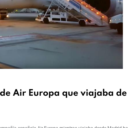
 de Air Europa que viajaba de