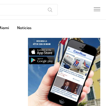
Miami
Noticias