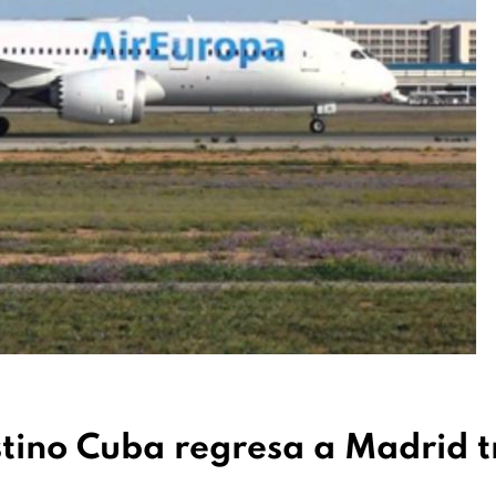
stino Cuba regresa a Madrid t