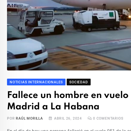
NOTICIAS INTERNACIONALES
SOCIEDAD
Fallece un hombre en vuelo
Madrid a La Habana
POR
RAÚL MORILLA
ABRIL 26, 2024
0
COMENTARIOS