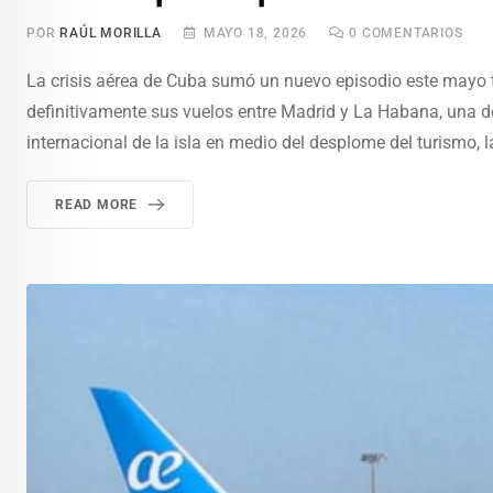
POR
RAÚL MORILLA
MAYO 18, 2026
0
COMENTARIOS
La crisis aérea de Cuba sumó un nuevo episodio este mayo 
definitivamente sus vuelos entre Madrid y La Habana, una de
internacional de la isla en medio del desplome del turismo, 
READ MORE