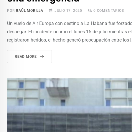
POR
RAÚL MORILLA
JULIO 17, 2025
0
COMENTARIOS
Un vuelo de Air Europa con destino a La Habana fue forzado
despegar. El incidente ocurrió el lunes 15 de julio mientras
registraron heridos, el hecho generó preocupación entre los [
READ MORE