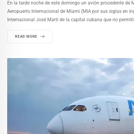
En la tarde noche de este domingo un avión procedente de 
Aeropuerto Internacional de Miami (MIA por sus siglas en in
Internacional José Martí de la capital cubana que no permiti
READ MORE