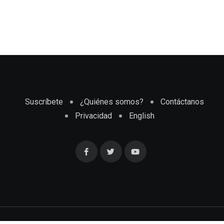
Suscríbete
¿Quiénes somos?
Contáctanos
Privacidad
English