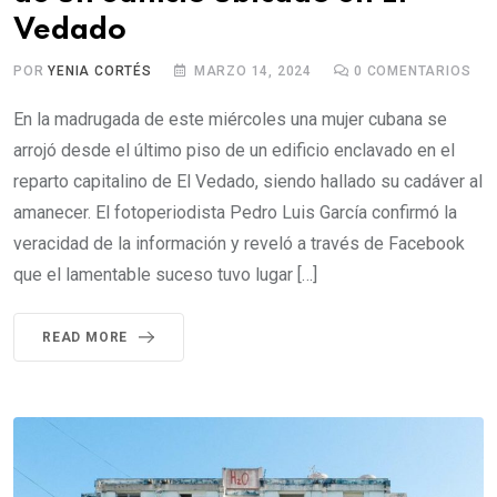
Vedado
POR
YENIA CORTÉS
MARZO 14, 2024
0
COMENTARIOS
En la madrugada de este miércoles una mujer cubana se
arrojó desde el último piso de un edificio enclavado en el
reparto capitalino de El Vedado, siendo hallado su cadáver al
amanecer. El fotoperiodista Pedro Luis García confirmó la
veracidad de la información y reveló a través de Facebook
que el lamentable suceso tuvo lugar […]
READ MORE