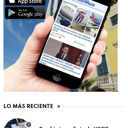
LO MÁS RECIENTE