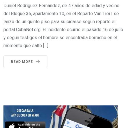
Duniel Rodríguez Fernández, de 47 años de edad y vecino
del Bloque 36, apartamento 10, en el Reparto Van Troi I se
lanzó de un quinto piso para suicidarse según reportó el
portal CubaNet.org. El incidente ocurrió el pasado 16 de julio
y según testigos el hombre se encontraba borracho en el
momento que saltó […]
READ MORE