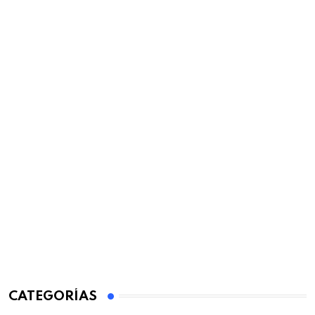
CATEGORÍAS