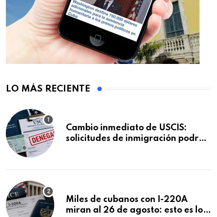
LO MÁS RECIENTE
Cambio inmediato de USCIS:
solicitudes de inmigración podrán
ser negadas sin previo aviso
Miles de cubanos con I-220A
miran al 26 de agosto: esto es lo