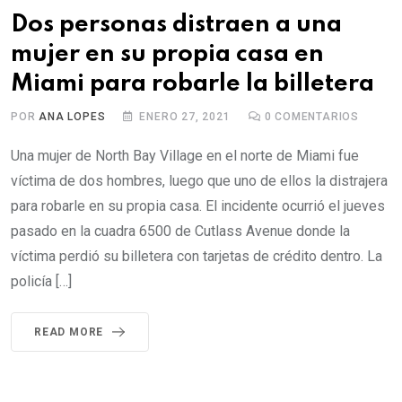
Dos personas distraen a una
mujer en su propia casa en
Miami para robarle la billetera
POR
ANA LOPES
ENERO 27, 2021
0
COMENTARIOS
Una mujer de North Bay Village en el norte de Miami fue
víctima de dos hombres, luego que uno de ellos la distrajera
para robarle en su propia casa. El incidente ocurrió el jueves
pasado en la cuadra 6500 de Cutlass Avenue donde la
víctima perdió su billetera con tarjetas de crédito dentro. La
policía […]
READ MORE