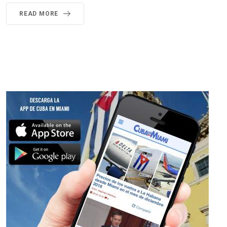
READ MORE