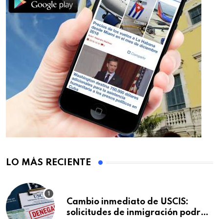
LO MÁS RECIENTE
Cambio inmediato de USCIS:
solicitudes de inmigración podrán