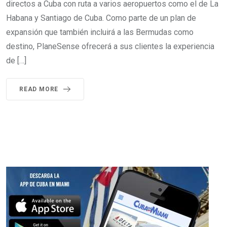
directos a Cuba con ruta a varios aeropuertos como el de La
Habana y Santiago de Cuba. Como parte de un plan de
expansión que también incluirá a las Bermudas como
destino, PlaneSense ofrecerá a sus clientes la experiencia
de […]
READ MORE