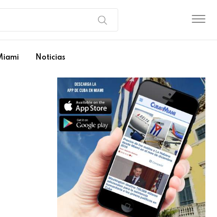
Miami
Noticias