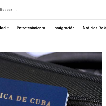
dad
Entretenimiento
Inmigración
Noticias De 