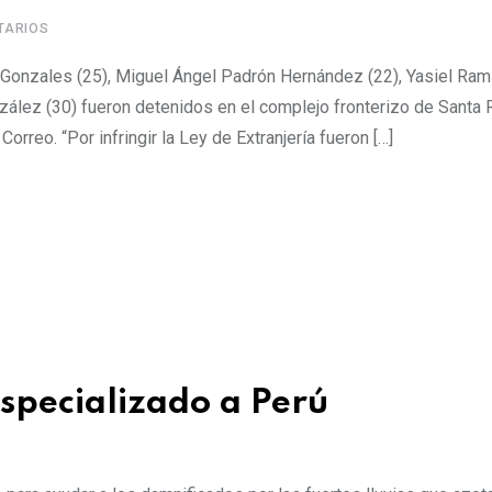
TARIOS
Gonzales (25), Miguel Ángel Padrón Hernández (22), Yasiel Ram
nzález (30) fueron detenidos en el complejo fronterizo de Santa
Correo. “Por infringir la Ley de Extranjería fueron […]
specializado a Perú