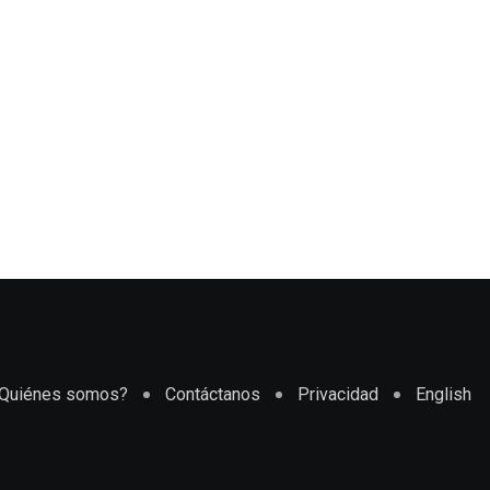
Quiénes somos?
Contáctanos
Privacidad
English