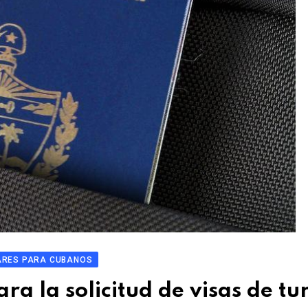
ARES PARA CUBANOS
ra la solicitud de visas de tu