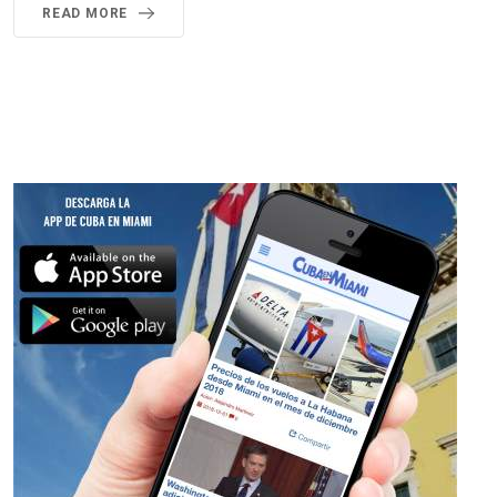
READ MORE