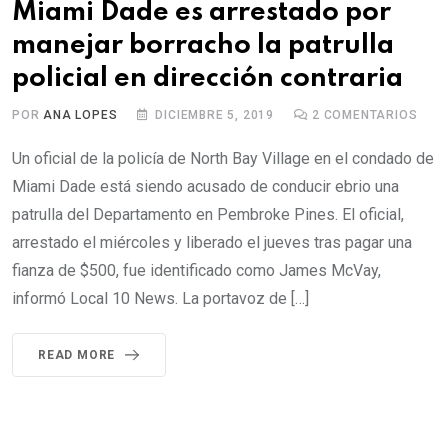
Miami Dade es arrestado por
manejar borracho la patrulla
policial en dirección contraria
POR
ANA LOPES
DICIEMBRE 5, 2019
2
COMENTARIOS
Un oficial de la policía de North Bay Village en el condado de
Miami Dade está siendo acusado de conducir ebrio una
patrulla del Departamento en Pembroke Pines. El oficial,
arrestado el miércoles y liberado el jueves tras pagar una
fianza de $500, fue identificado como James McVay,
informó Local 10 News. La portavoz de […]
READ MORE