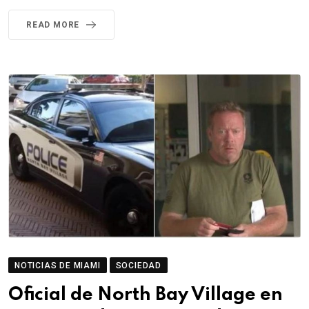
READ MORE
NOTICIAS DE MIAMI
SOCIEDAD
Oficial de North Bay Village en