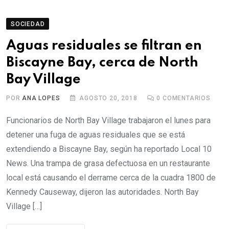
SOCIEDAD
Aguas residuales se filtran en
Biscayne Bay, cerca de North
Bay Village
POR
ANA LOPES
AGOSTO 20, 2018
0
COMENTARIOS
Funcionarios de North Bay Village trabajaron el lunes para
detener una fuga de aguas residuales que se está
extendiendo a Biscayne Bay, según ha reportado Local 10
News. Una trampa de grasa defectuosa en un restaurante
local está causando el derrame cerca de la cuadra 1800 de
Kennedy Causeway, dijeron las autoridades. North Bay
Village […]