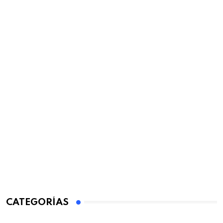
CATEGORÍAS