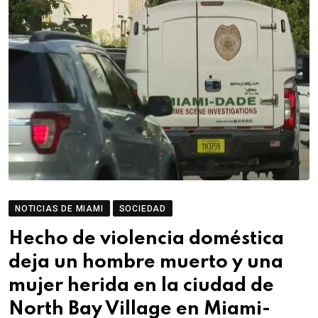
NOTICIAS DE MIAMI
SOCIEDAD
Hecho de violencia doméstica
deja un hombre muerto y una
mujer herida en la ciudad de
North Bay Village en Miami-