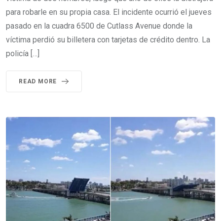
para robarle en su propia casa. El incidente ocurrió el jueves
pasado en la cuadra 6500 de Cutlass Avenue donde la
víctima perdió su billetera con tarjetas de crédito dentro. La
policía […]
READ MORE