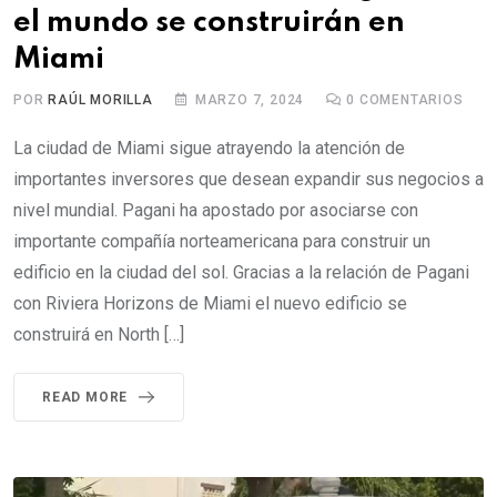
el mundo se construirán en
Miami
POR
RAÚL MORILLA
MARZO 7, 2024
0
COMENTARIOS
La ciudad de Miami sigue atrayendo la atención de
importantes inversores que desean expandir sus negocios a
nivel mundial. Pagani ha apostado por asociarse con
importante compañía norteamericana para construir un
edificio en la ciudad del sol. Gracias a la relación de Pagani
con Riviera Horizons de Miami el nuevo edificio se
construirá en North […]
READ MORE