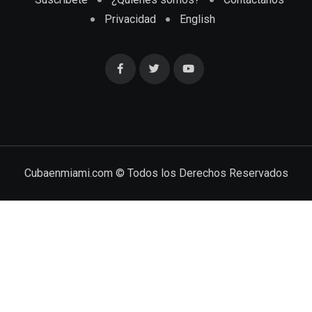
Privacidad
English
Cubaenmiami.com © Todos los Derechos Reservados