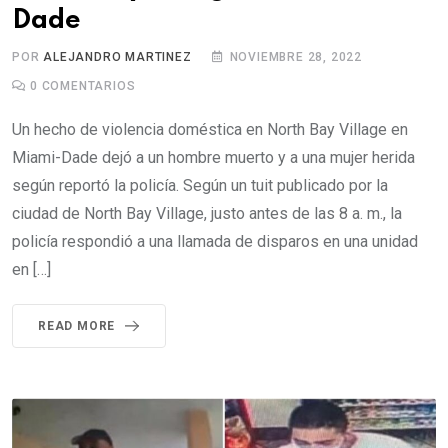
Dade
POR
ALEJANDRO MARTINEZ
NOVIEMBRE 28, 2022
0
COMENTARIOS
Un hecho de violencia doméstica en North Bay Village en
Miami-Dade dejó a un hombre muerto y a una mujer herida
según reportó la policía. Según un tuit publicado por la
ciudad de North Bay Village, justo antes de las 8 a. m., la
policía respondió a una llamada de disparos en una unidad
en […]
READ MORE