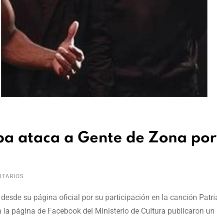
ba ataca a Gente de Zona por
TARIOS
desde su página oficial por su participación en la canción Patri
En la página de Facebook del Ministerio de Cultura publicaron u