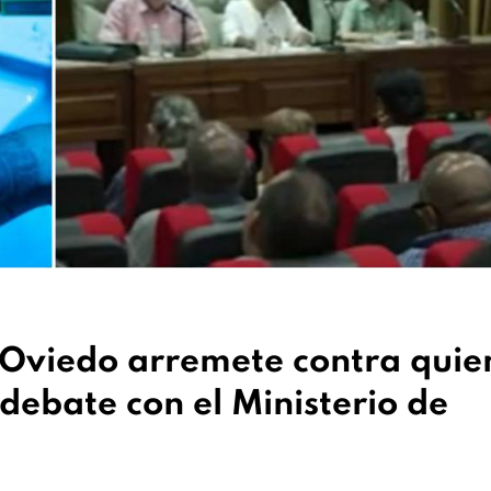
 Oviedo arremete contra quie
 debate con el Ministerio de