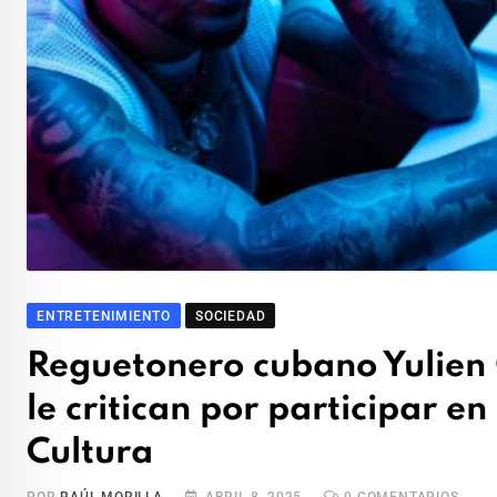
ENTRETENIMIENTO
SOCIEDAD
Reguetonero cubano Yulien
le critican por participar en
Cultura