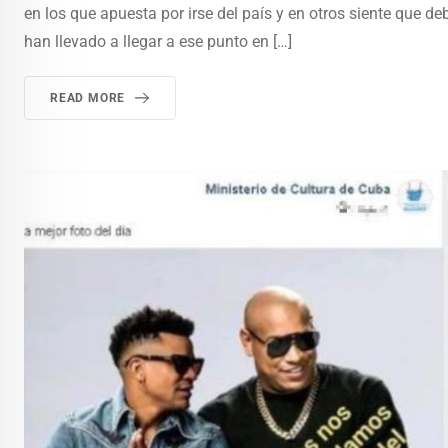
en los que apuesta por irse del país y en otros siente que 
han llevado a llegar a ese punto en […]
READ MORE