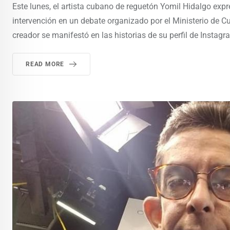
Este lunes, el artista cubano de reguetón Yomil Hidalgo ex
intervención en un debate organizado por el Ministerio de Cu
creador se manifestó en las historias de su perfil de Instagr
READ MORE