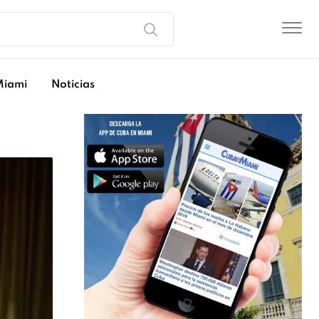
Miami
Noticias