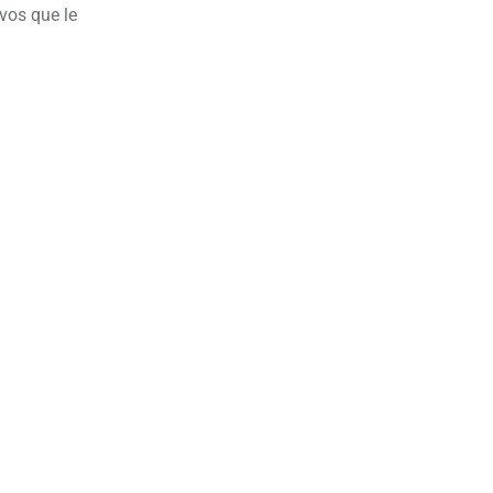
vos que le