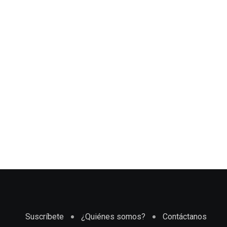
Suscríbete
¿Quiénes somos?
Contáctanos