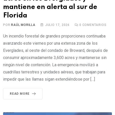
mantiene en alerta al sur de
Florida
POR
RAÚL MORILLA
JULIO 17, 2026
0
COMENTARIOS
Un incendio forestal de grandes proporciones continuaba
avanzando este viernes por una extensa zona de los
Everglades, al oeste del condado de Broward, después de
consumir aproximadamente 3,600 acres y mantenerse sin
ningún nivel de contención. La emergencia movilizó a
cuadrillas terrestres y unidades aéreas, que trabajan para
impedir que las llamas sigan extendiéndose por […]
READ MORE