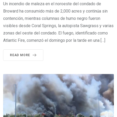
Un incendio de maleza en el noroeste del condado de
Broward ha consumido más de 2,000 acres y continúa sin
contención, mientras columnas de humo negro fueron
visibles desde Coral Springs, la autopista Sawgrass y varias
zonas del oeste del condado. El fuego, identificado como
Atlantic Fire, comenzó el domingo por la tarde en una […]
READ MORE