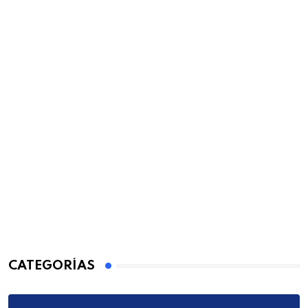
CATEGORÍAS