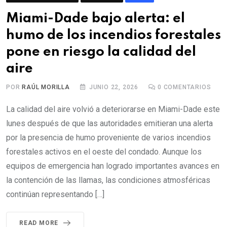
Miami-Dade bajo alerta: el
humo de los incendios forestales
pone en riesgo la calidad del
aire
POR
RAÚL MORILLA
JUNIO 22, 2026
0
COMENTARIOS
La calidad del aire volvió a deteriorarse en Miami-Dade este
lunes después de que las autoridades emitieran una alerta
por la presencia de humo proveniente de varios incendios
forestales activos en el oeste del condado. Aunque los
equipos de emergencia han logrado importantes avances en
la contención de las llamas, las condiciones atmosféricas
continúan representando […]
READ MORE