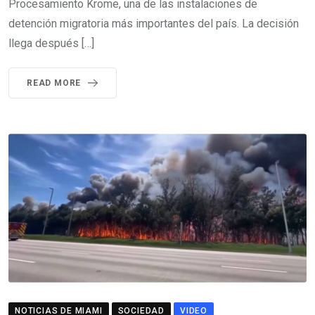
Procesamiento Krome, una de las instalaciones de
detención migratoria más importantes del país. La decisión
llega después […]
READ MORE
NOTICIAS DE MIAMI
SOCIEDAD
VIDEO