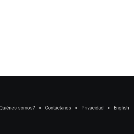
Quiénes somos?
Contáctanos
Privacidad
English