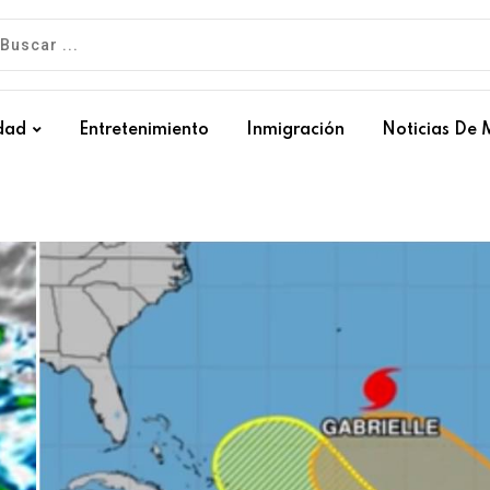
dad
Entretenimiento
Inmigración
Noticias De 