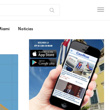
Miami
Noticias