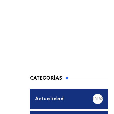
CATEGORÍAS
Actualidad
13182