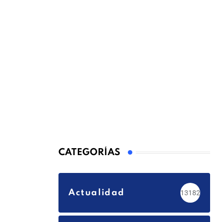
CATEGORÍAS
Actualidad
13182