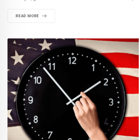
READ MORE