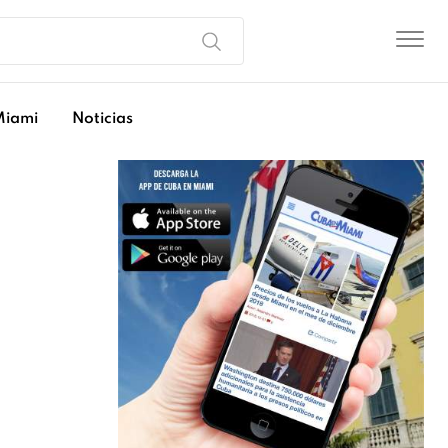
Miami
Noticias