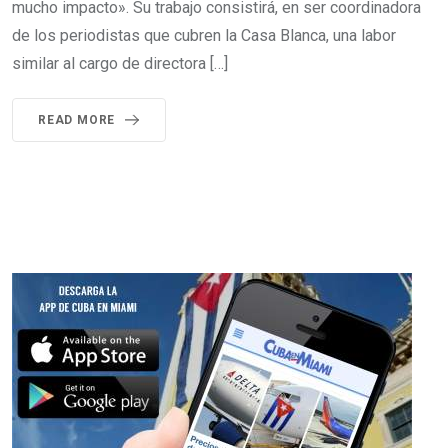
mucho impacto». Su trabajo consistirá, en ser coordinadora
de los periodistas que cubren la Casa Blanca, una labor
similar al cargo de directora […]
READ MORE