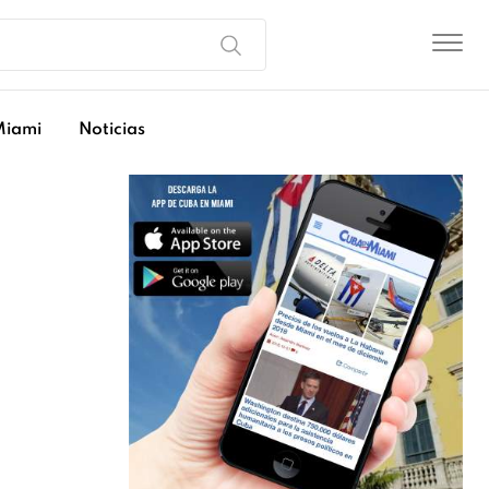
Miami
Noticias