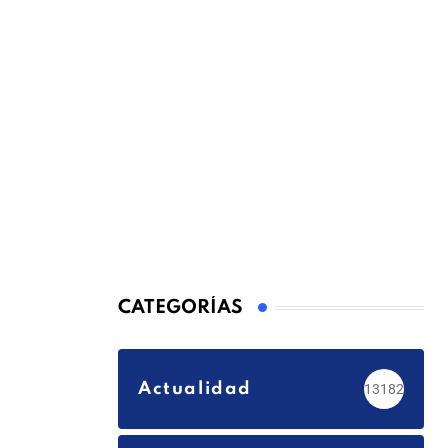
CATEGORÍAS
Actualidad
13182