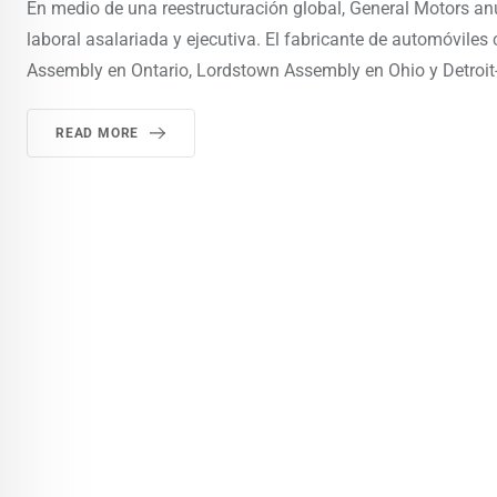
En medio de una reestructuración global, General Motors an
laboral asalariada y ejecutiva. El fabricante de automóvile
Assembly en Ontario, Lordstown Assembly en Ohio y Detroi
READ MORE