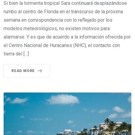
Si bien la tormenta tropical Sara continuará desplazándose
rumbo al centro de Florida en el transcurso de la próxima
semana en correspondencia con lo reflejado por los
modelos meteorológicos, no existen motivos para
alarmarse. Y es que de acuerdo a la información ofrecida por
el Centro Nacional de Huracanes (NHC), el contacto con
tierra del […]
READ MORE