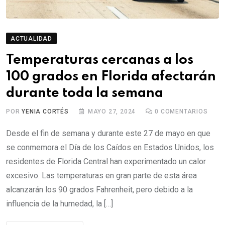
ACTUALIDAD
Temperaturas cercanas a los
100 grados en Florida afectarán
durante toda la semana
POR
YENIA CORTÉS
MAYO 27, 2024
0
COMENTARIOS
Desde el fin de semana y durante este 27 de mayo en que
se conmemora el Día de los Caídos en Estados Unidos, los
residentes de Florida Central han experimentado un calor
excesivo. Las temperaturas en gran parte de esta área
alcanzarán los 90 grados Fahrenheit, pero debido a la
influencia de la humedad, la […]