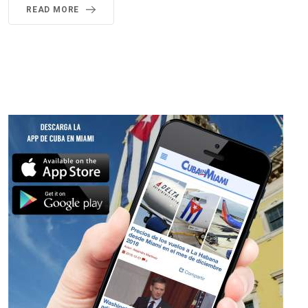
READ MORE