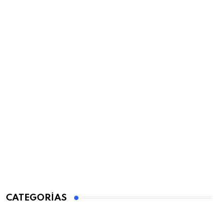
CATEGORÍAS