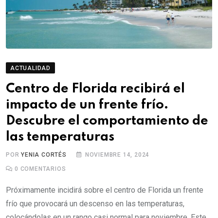
ACTUALIDAD
Centro de Florida recibirá el
impacto de un frente frío.
Descubre el comportamiento de
las temperaturas
POR
YENIA CORTÉS
NOVIEMBRE 14, 2024
0
COMENTARIOS
Próximamente incidirá sobre el centro de Florida un frente
frío que provocará un descenso en las temperaturas,
colocándolas en un rango casi normal para noviembre. Este