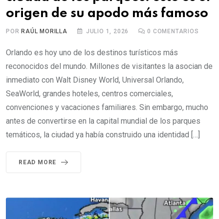
origen de su apodo más famoso
POR
RAÚL MORILLA
JULIO 1, 2026
0
COMENTARIOS
Orlando es hoy uno de los destinos turísticos más
reconocidos del mundo. Millones de visitantes la asocian de
inmediato con Walt Disney World, Universal Orlando,
SeaWorld, grandes hoteles, centros comerciales,
convenciones y vacaciones familiares. Sin embargo, mucho
antes de convertirse en la capital mundial de los parques
temáticos, la ciudad ya había construido una identidad […]
READ MORE