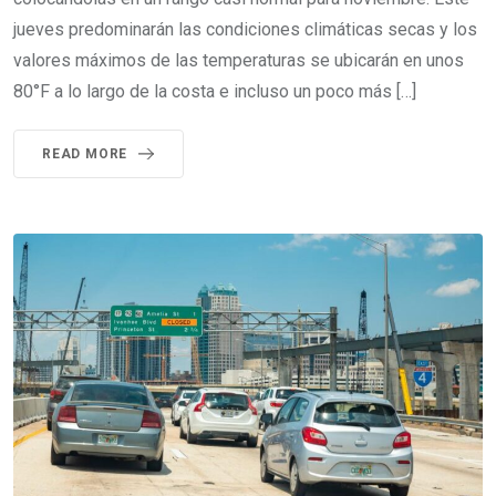
jueves predominarán las condiciones climáticas secas y los
valores máximos de las temperaturas se ubicarán en unos
80°F a lo largo de la costa e incluso un poco más […]
READ MORE