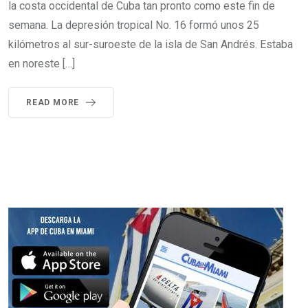
la costa occidental de Cuba tan pronto como este fin de
semana. La depresión tropical No. 16 formó unos 25
kilómetros al sur-suroeste de la isla de San Andrés. Estaba
en noreste […]
READ MORE