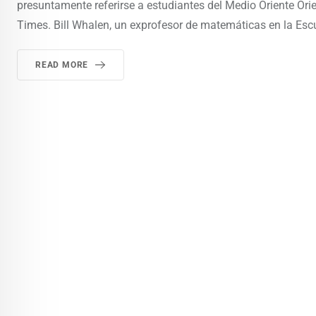
presuntamente referirse a estudiantes del Medio Oriente Ori
Times. Bill Whalen, un exprofesor de matemáticas en la Esc
READ MORE