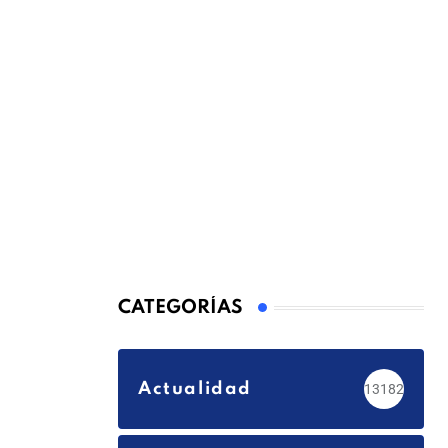
CATEGORÍAS
Actualidad
13182