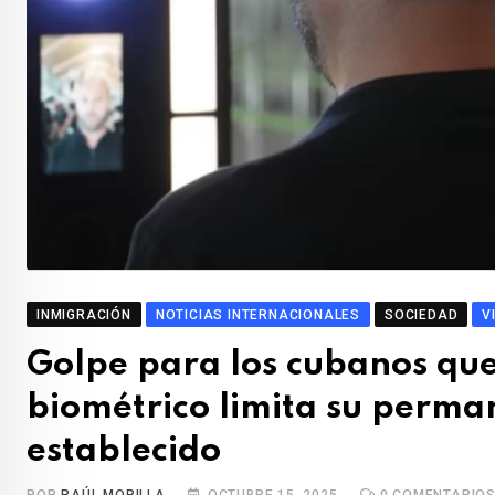
INMIGRACIÓN
NOTICIAS INTERNACIONALES
SOCIEDAD
V
Golpe para los cubanos que
biométrico limita su perma
establecido