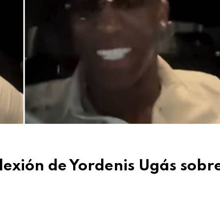
flexión de Yordenis Ugás sobre