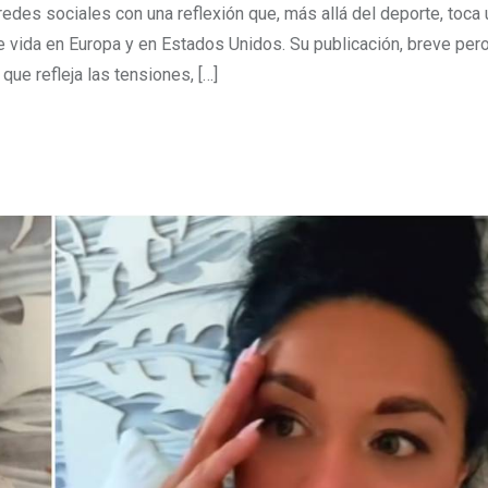
des sociales con una reflexión que, más allá del deporte, toca
de vida en Europa y en Estados Unidos. Su publicación, breve per
que refleja las tensiones, […]