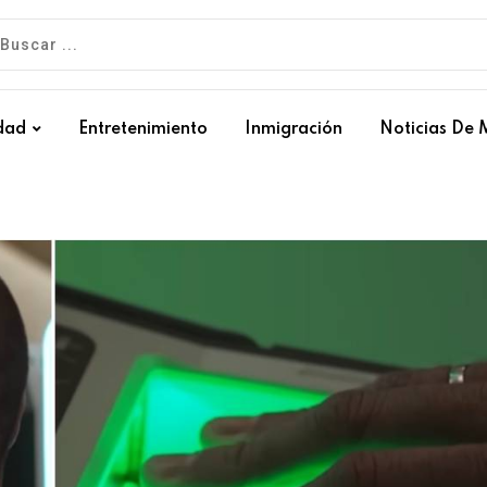
dad
Entretenimiento
Inmigración
Noticias De 