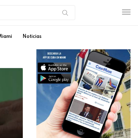
Miami
Noticias