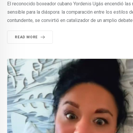
El reconocido boxeador cubano Yordenis Ugás encendió las re
sensible para la diáspora: la comparación entre los estilos 
contundente, se convirtió en catalizador de un amplio debate 
READ MORE