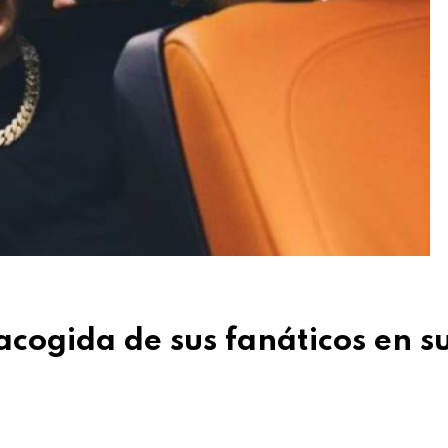
cogida de sus fanáticos en s