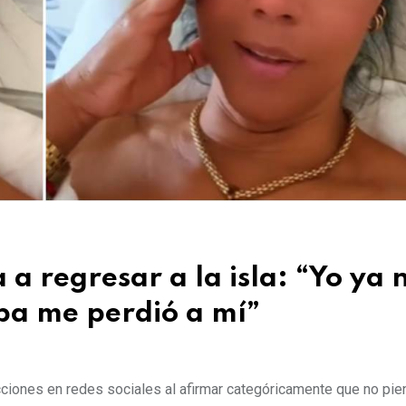
 regresar a la isla: “Yo ya 
ba me perdió a mí”
ciones en redes sociales al afirmar categóricamente que no pie