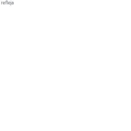
refleja