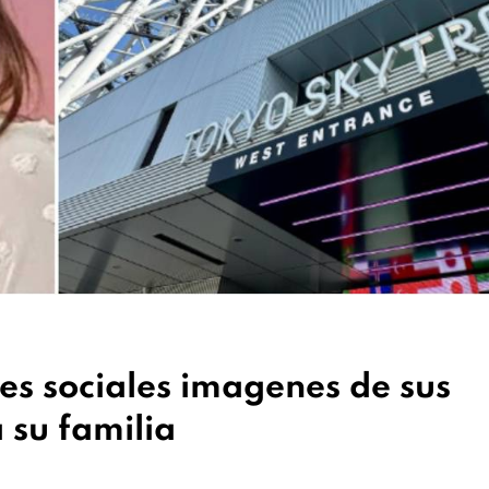
es sociales imagenes de sus
 su familia