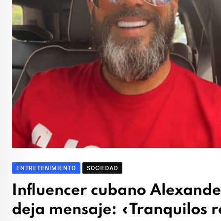
ENTRETENIMIENTO
SOCIEDAD
Influencer cubano Alexande
deja mensaje: «Tranquilos r