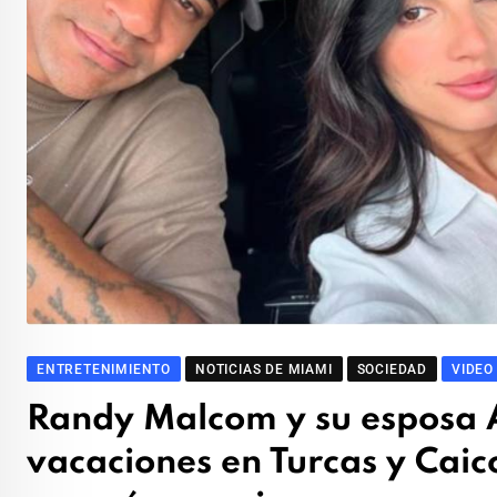
ENTRETENIMIENTO
NOTICIAS DE MIAMI
SOCIEDAD
VIDEO
Randy Malcom y su esposa
vacaciones en Turcas y Caic