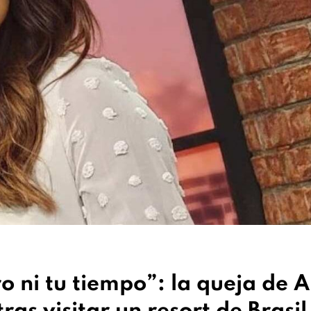
o ni tu tiempo”: la queja de A