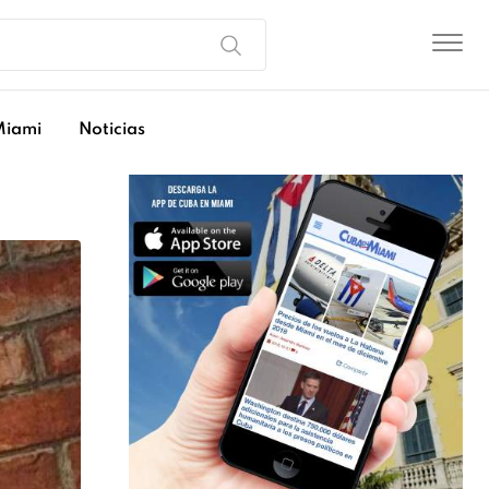
Miami
Noticias