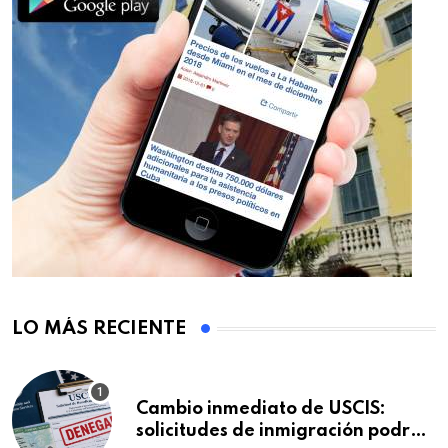
LO MÁS RECIENTE
Cambio inmediato de USCIS:
solicitudes de inmigración podrán