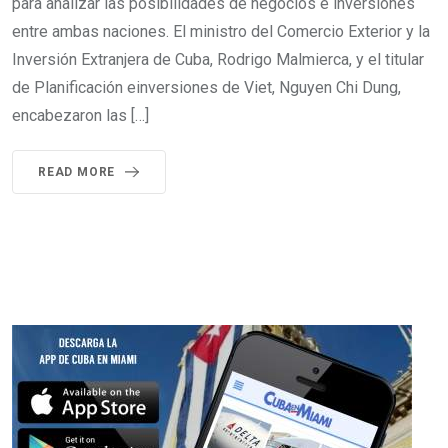
para analizar las posibilidades de negocios e inversiones
entre ambas naciones. El ministro del Comercio Exterior y la
Inversión Extranjera de Cuba, Rodrigo Malmierca, y el titular
de Planificación einversiones de Viet, Nguyen Chi Dung,
encabezaron las […]
READ MORE