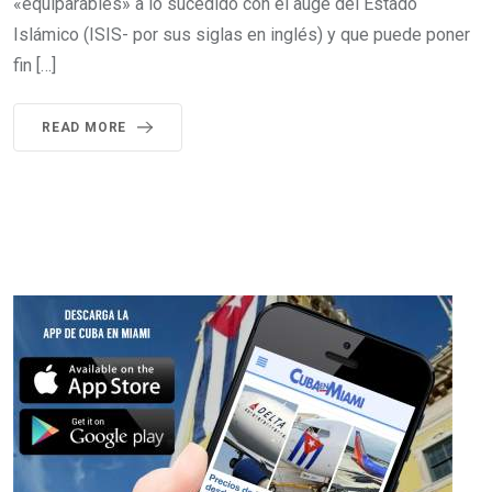
«equiparables» a lo sucedido con el auge del Estado
Islámico (ISIS- por sus siglas en inglés) y que puede poner
fin […]
READ MORE