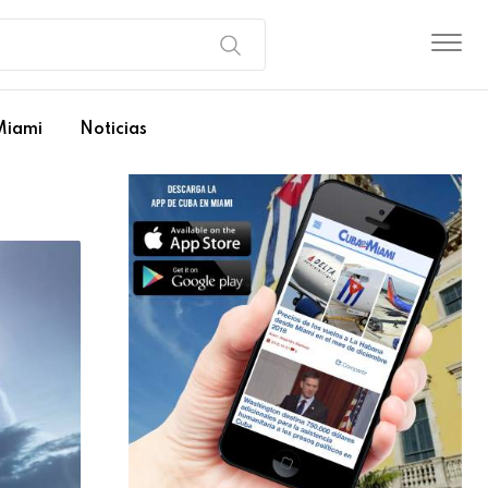
Miami
Noticias