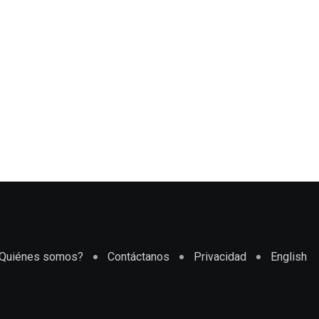
Quiénes somos?
Contáctanos
Privacidad
English