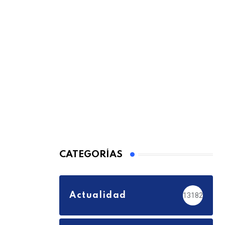
CATEGORÍAS
Actualidad
13182