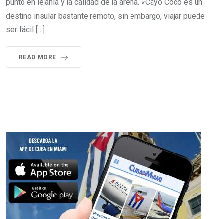
punto en lejanía y la calidad de la arena. «Cayo Coco es un
destino insular bastante remoto, sin embargo, viajar puede
ser fácil […]
READ MORE