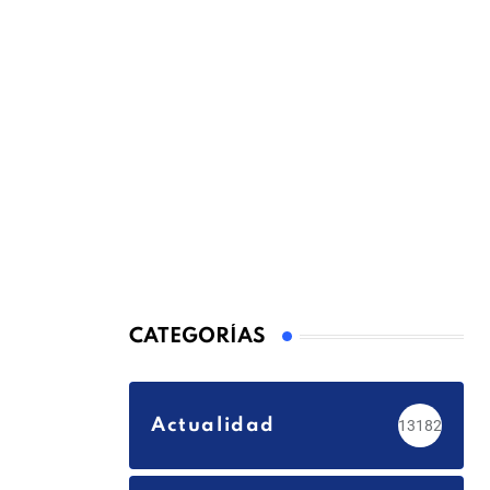
CATEGORÍAS
Actualidad
13182