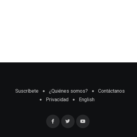
Suscríbete
¿Quiénes somos?
Contáctanos
Privacidad
English