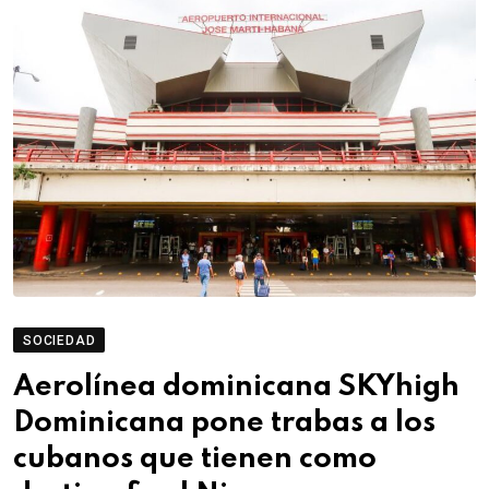
SOCIEDAD
Aerolínea dominicana SKYhigh
Dominicana pone trabas a los
cubanos que tienen como