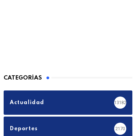
CATEGORÍAS
Actualidad
13182
Deportes
2170