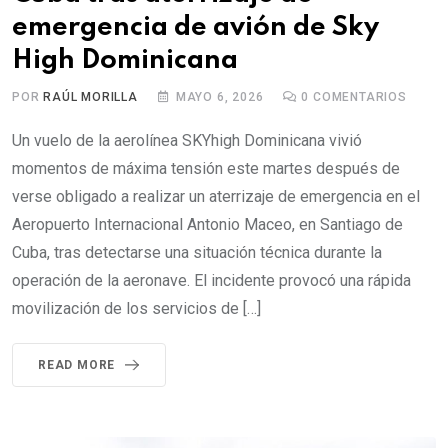
emergencia de avión de Sky
High Dominicana
POR
RAÚL MORILLA
MAYO 6, 2026
0
COMENTARIOS
Un vuelo de la aerolínea SKYhigh Dominicana vivió
momentos de máxima tensión este martes después de
verse obligado a realizar un aterrizaje de emergencia en el
Aeropuerto Internacional Antonio Maceo, en Santiago de
Cuba, tras detectarse una situación técnica durante la
operación de la aeronave. El incidente provocó una rápida
movilización de los servicios de […]
READ MORE