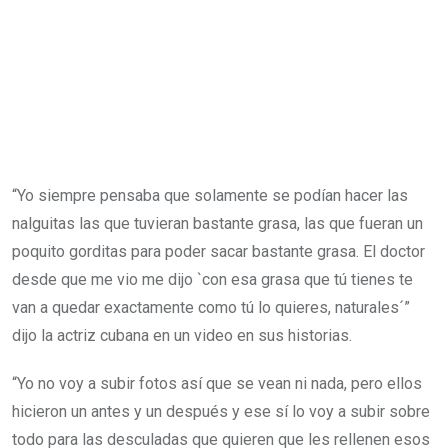
“Yo siempre pensaba que solamente se podían hacer las
nalguitas las que tuvieran bastante grasa, las que fueran un
poquito gorditas para poder sacar bastante grasa. El doctor
desde que me vio me dijo `con esa grasa que tú tienes te
van a quedar exactamente como tú lo quieres, naturales´”
dijo la actriz cubana en un video en sus historias.
“Yo no voy a subir fotos así que se vean ni nada, pero ellos
hicieron un antes y un después y ese sí lo voy a subir sobre
todo para las desculadas que quieren que les rellenen esos