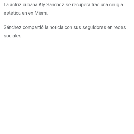
La actriz cubana Aly Sánchez se recupera tras una cirugía
estética en en Miami.
Sánchez compartió la noticia con sus seguidores en redes
sociales.