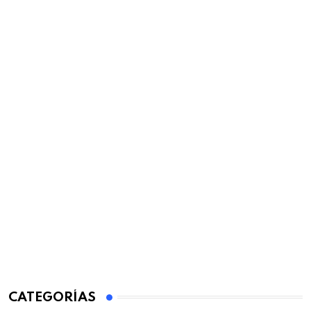
CATEGORÍAS