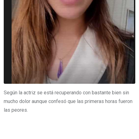
Según la actriz se está recuperando con bastante bien sin
mucho dolor aunque confesó que las primeras horas fueron
las peores.