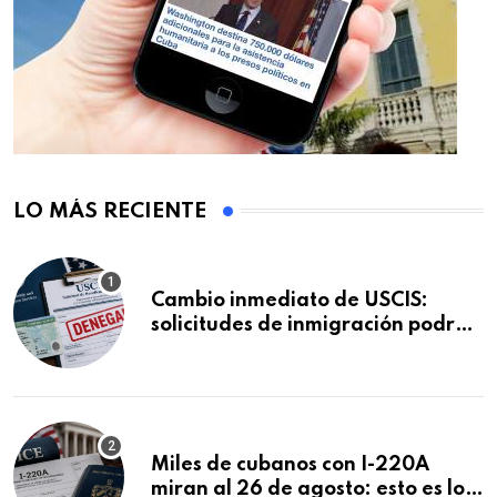
LO MÁS RECIENTE
Cambio inmediato de USCIS:
solicitudes de inmigración podrán
ser negadas sin previo aviso
Miles de cubanos con I-220A
miran al 26 de agosto: esto es lo